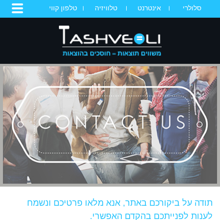
סלולרי
אינטרנט
טלוויזיה
טלפון קווי
תודה על ביקורכם באתר, אנא מלאו פרטיכם ונשמח
לענות לפנייתכם בהקדם האפשרי.