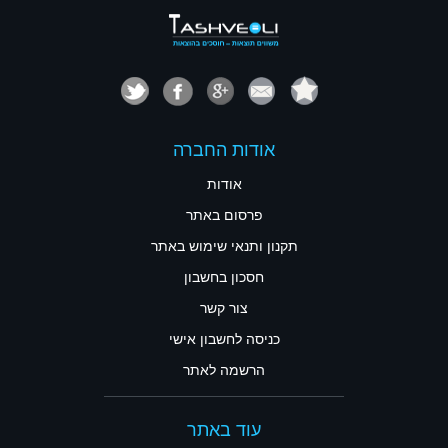
אודות החברה
אודות
פרסום באתר
תקנון ותנאי שימוש באתר
חסכון בחשבון
צור קשר
כניסה לחשבון אישי
הרשמה לאתר
עוד באתר