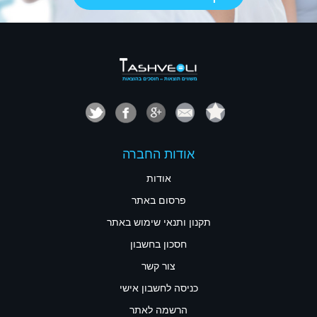
אודות החברה
אודות
פרסום באתר
תקנון ותנאי שימוש באתר
חסכון בחשבון
צור קשר
כניסה לחשבון אישי
הרשמה לאתר