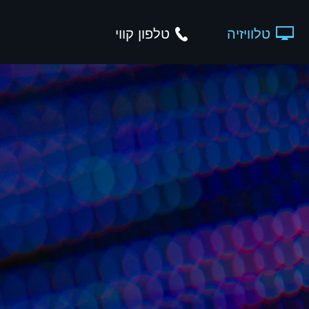
טלוויזיה
טלפון קווי