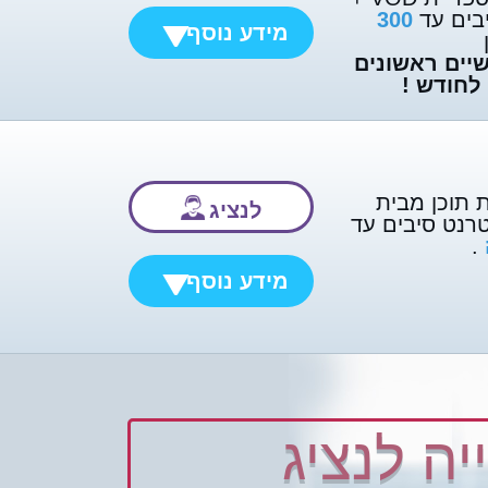
בים עד
300
מידע נוסף
יים ראשונים
ת תוכן מבית
לנציג
רנט סיבים עד
.
מידע נוסף
יה לנציג