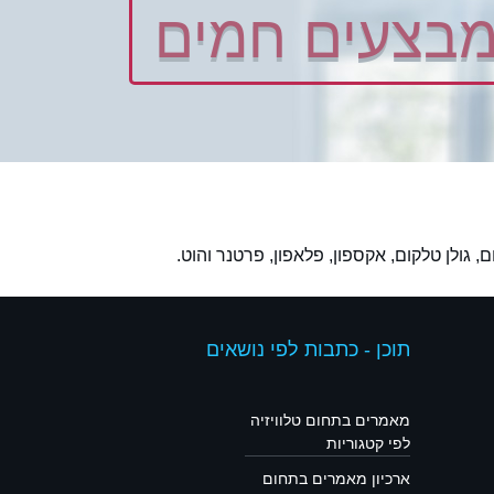
בצעים חמים
, גולן טלקום, אקספון, פלאפון, פרטנר והוט.
תוכן - כתבות לפי נושאים
מאמרים בתחום טלוויזיה
לפי קטגוריות
ארכיון מאמרים בתחום