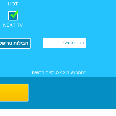
HOT
NEXT TV
בחר מבצע:
חבילות טריפל 
*המבצעים למצטרפים חדשים