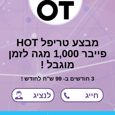
מבצע טריפל HOT
פייבר 1,000 מגה לזמן
מוגבל !
3 חודשים ב- 99 ש"ח לחודש !
חייג
לנציג