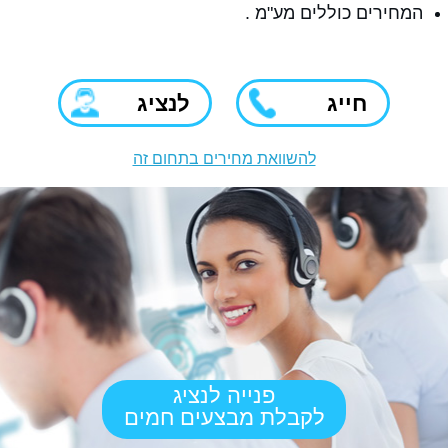
המחירים כוללים מע"מ .
חייג
לנציג
להשוואת מחירים בתחום זה
פנייה לנציג
לקבלת מבצעים חמים