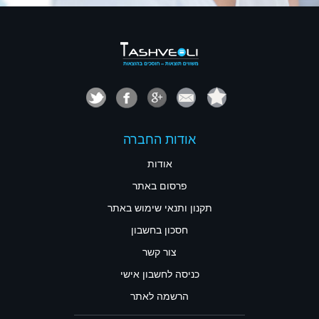
אודות החברה
אודות
פרסום באתר
תקנון ותנאי שימוש באתר
חסכון בחשבון
צור קשר
כניסה לחשבון אישי
הרשמה לאתר