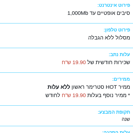
פירוט אינטרנט:
סיבים אופטיים עד 1,000Mb
פירוט טלפון:
מסלול ללא הגבלה
עלות נתב:
שכירות חודשית של
19.90 ש"ח
ממירים:
ממיר HOT סטרימר ראשון
ללא עלות
* ממיר נוסף בעלות
19.90 ש"ח
לחודש
תקופת המבצע:
שנה
עלות התקנה: