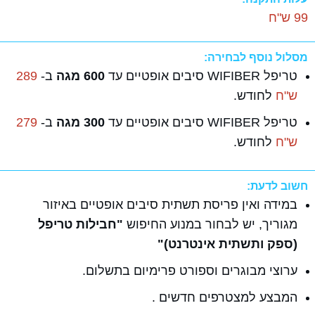
99 ש"ח
מסלול נוסף לבחירה:
טריפל WIFIBER סיבים אופטיים עד
600 מגה
ב-
289
ש"ח
לחודש.
טריפל WIFIBER סיבים אופטיים עד
300 מגה
ב-
279
ש"ח
לחודש.
חשוב לדעת:
במידה ואין פריסת תשתית סיבים אופטיים באיזור
מגוריך, יש לבחור במנוע החיפוש
"חבילות טריפל
(ספק ותשתית אינטרנט)"
ערוצי מבוגרים וספורט פרימיום בתשלום.
המבצע למצטרפים חדשים .