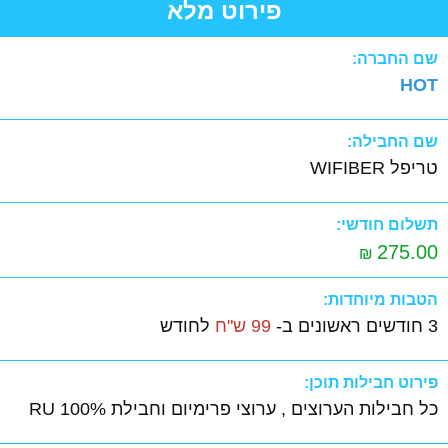
פירוט מלא
שם החברה:
HOT
שם החבילה:
טריפל WIFIBER
תשלום חודשי:
275.00
₪
הטבות מיוחדות:
3 חודשים ראשונים ב-
99 ש"ח
לחודש
פירוט חבילות תוכן:
כל חבילות הערוצים , ערוצי פרימיום וחבילת RU 100%