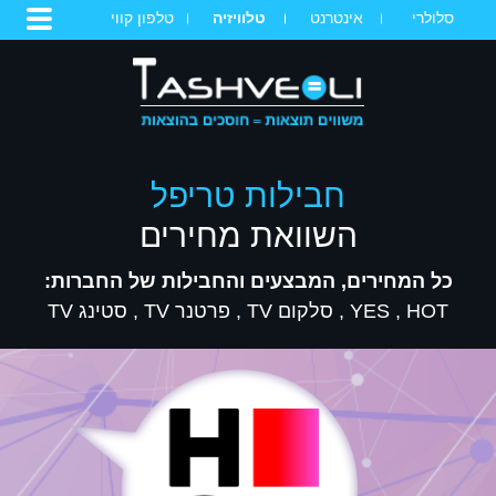
סלולרי
אינטרנט
טלוויזיה
טלפון קווי
חבילות טריפל
השוואת מחירים
כל המחירים, המבצעים והחבילות של החברות:
YES , HOT , סלקום TV , פרטנר TV , סטינג TV