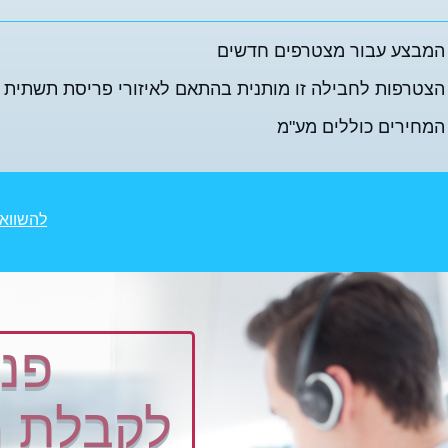
המבצע עבור מצטרפים חדשים
הצטרפות לחבילה זו מותנית בהתאם לאיזורי פריסת תשתית 
המחירים כוללים מע"מ
להשווא
פני
לקבלת מ