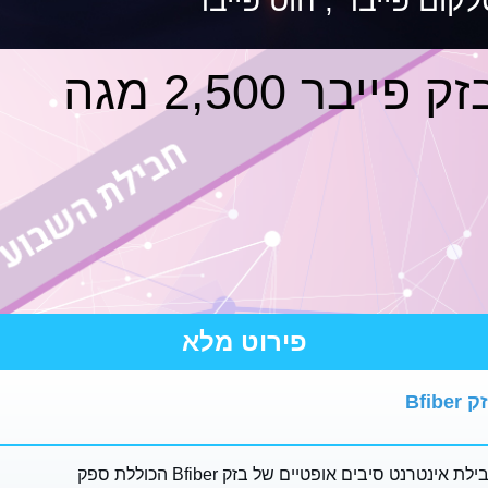
ק פייבר 2,500 מגה
פירוט מלא
Bfiber
לת אינטרנט סיבים אופטיים של בזק Bfiber הכוללת ספק