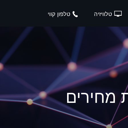
טלוויזיה
טלפון קווי
 מחירים