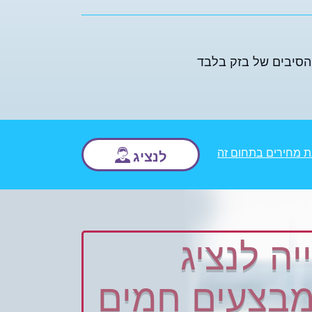
הסיבים של בזק בלבד
ת מחירים בתחום זה
לנציג
יה לנציג
בצעים חמים