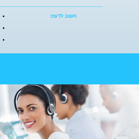
חשוב לדעת: